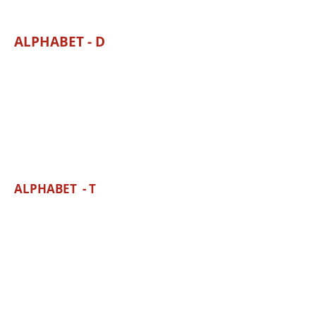
ALPHABET - D
ALPHABET - T