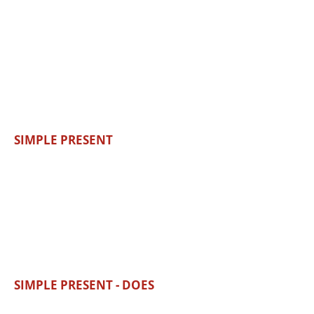
SIMPLE PRESENT
SIMPLE PRESENT - DOES