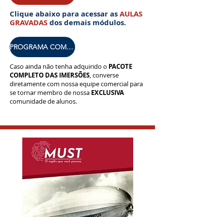
Clique abaixo para acessar as
AULAS
GRAVADAS
dos demais módulos.
PROGRAMA COMPLETO
Caso ainda não tenha adquirido o
PACOTE
COMPLETO DAS IMERSÕES
, converse
diretamente com nossa equipe comercial para
se tornar membro de nossa
EXCLUSIVA
comunidade de alunos.