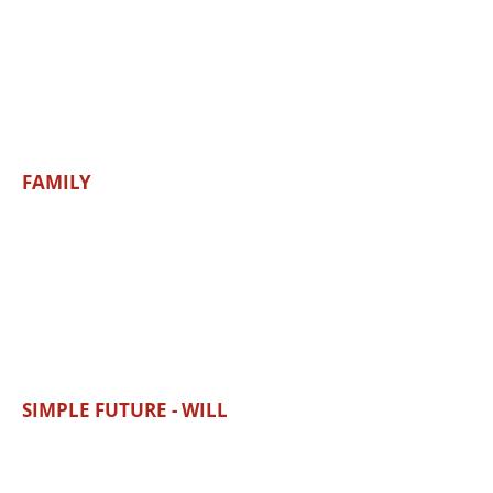
FAMILY
SIMPLE FUTURE - WILL