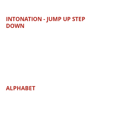
INTONATION - JUMP UP STEP
DOWN
ALPHABET