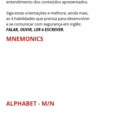
entendimento dos conteúdos apresentados.
Siga estas orientações e melhore, ainda mais,
as 4 habilidades que precisa para desenvolver
e se comunicar com segurança em inglês:
FALAR, OUVIR, LER e ESCREVER.
MNEMONICS
ALPHABET - M/N